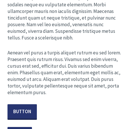
sodales neque eu vulputate elementum. Morbi
ullamcorper mauris non iaculis dignissim. Maecenas
tincidunt quam ut neque tristique, et pulvinar nunc
posuere. Nam vel leo euismod, venenatis nunc
euismod, viverra diam. Suspendisse tristique metus
tellus. Fusce a scelerisque nibh.
Aenean vel purus a turpis aliquet rutrum eu sed lorem.
Praesent quis rutrum risus. Vivamus sed enim viverra,
cursus erat sed, efficitur dui. Duis varius bibendum
enim. Phasellus quam erat, elementum eget mollis ac,
euismod ut arcu. Aliquam erat volutpat. Duis purus
tortor, vulputate pellentesque neque sit amet, porta
elementum purus.
BUTTON