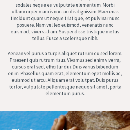
sodales neque eu vulputate elementum. Morbi
ullamcorper mauris non iaculis dignissim. Maecenas
tincidunt quam ut neque tristique, et pulvinar nunc
posuere. Nam vel leo euismod, venenatis nunc
euismod, viverra diam. Suspendisse tristique metus
tellus. Fusce a scelerisque nibh.
Aenean vel purus a turpis aliquet rutrum eu sed lorem.
Praesent quis rutrum risus. Vivamus sed enim viverra,
cursus erat sed, efficitur dui. Duis varius bibendum
enim. Phasellus quam erat, elementum eget mollis ac,
euismod ut arcu. Aliquam erat volutpat. Duis purus
tortor, vulputate pellentesque neque sit amet, porta
elementum purus.