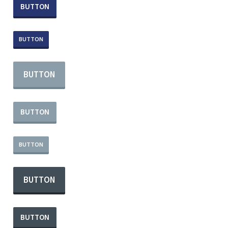
BUTTON
BUTTON
BUTTON
BUTTON
BUTTON
BUTTON
BUTTON